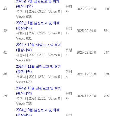
2025년 2월 살림보고 및 회계
(통장 내역)
유행
43
2025.03.27
0
608
유행사
|
2025.03.27
|
Votes 0
|
사
Views 608
2025년 1월 살림보고 및 회계
(통장내역)
유행
42
2025.02.24
0
631
유행사
|
2025.02.24
|
Votes 0
|
사
Views 631
2024년 12월 살림보고 및 회계
(통장내역)
유행
41
2025.02.11
0
647
유행사
|
2025.02.11
|
Votes 0
|
사
Views 647
2024년 11월 살림보고 및 회계
(통장내역)
유행
40
2024.12.31
0
679
유행사
|
2024.12.31
|
Votes 0
|
사
Views 679
2024년 10월 살림보고 및 회계
(통장내역)
유행
39
2024.11.21
0
705
유행사
|
2024.11.21
|
Votes 0
|
사
Views 705
2024년 9월 살림보고 및 회계
(통장내역)
유행