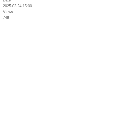
Date
2025-02-24 15:00
Views
749