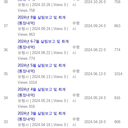
38
2024.10.26
0
758
유행사
|
2024.10.26
|
Votes 0
|
사
Views 758
2024년 8월 살림보고 및 회계
(통장내역)
유행
37
2024.09.24
0
863
유행사
|
2024.09.24
|
Votes 0
|
사
Views 863
2024년 6-7월 살림보고 및 회계
(통장내역)
유행
36
2024.08.22
0
774
유행사
|
2024.08.22
|
Votes 0
|
사
Views 774
2024년 5월 살림보고 및 회계
(통장내역)
유행
35
2024.06.13
0
1014
유행사
|
2024.06.13
|
Votes 0
|
사
Views 1014
2024년 4월 살림보고 및 회계
(통장내역)
유행
34
2024.05.24
0
916
유행사
|
2024.05.24
|
Votes 0
|
사
Views 916
2024년 3월 살림보고 및 회계
(통장내역)
유행
33
2024.04.18
0
908
유행사
|
2024.04.18
|
Votes 0
|
사