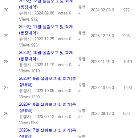
2023년 12월 살림보고 및 회계
(통장내역)
유행
30
2024.02.08
0
972
유행사
|
2024.02.08
|
Votes 0
|
사
Views 972
2023년 11월 살림보고 및 회계
(통장내역)
유행
29
2023.12.25
0
993
유행사
|
2023.12.25
|
Votes 0
|
사
Views 993
2023년 10월 살림보고 및 회계
(통장내역)
유행
28
2023.11.19
0
1019
유행사
|
2023.11.19
|
Votes 0
|
사
Views 1019
2023년 9월 살림보고 및 회계(통
장내역)
유행
27
2023.10.05
0
1290
유행사
|
2023.10.05
|
Votes 0
|
사
Views 1290
2023년 8월 살림보고 및 회계(통
장내역)
유행
26
2023.09.12
0
958
유행사
|
2023.09.12
|
Votes 0
|
사
Views 958
2023년 7월 살림보고 및 회계(통
장내역)
유행