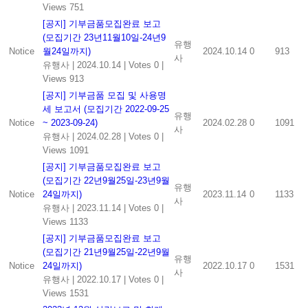
Views 751
[공지] 기부금품모집완료 보고
(모집기간 23년11월10일-24년9
유행
Notice
월24일까지)
2024.10.14
0
913
사
유행사
|
2024.10.14
|
Votes 0
|
Views 913
[공지] 기부금품 모집 및 사용명
세 보고서 (모집기간 2022-09-25
유행
Notice
~ 2023-09-24)
2024.02.28
0
1091
사
유행사
|
2024.02.28
|
Votes 0
|
Views 1091
[공지] 기부금품모집완료 보고
(모집기간 22년9월25일-23년9월
유행
Notice
24일까지)
2023.11.14
0
1133
사
유행사
|
2023.11.14
|
Votes 0
|
Views 1133
[공지] 기부금품모집완료 보고
(모집기간 21년9월25일-22년9월
유행
Notice
24일까지)
2022.10.17
0
1531
사
유행사
|
2022.10.17
|
Votes 0
|
Views 1531