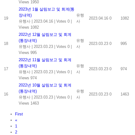
Views 1950
2023년 1월 살림보고 및 회계(통
장내역)
유행
19
2023.04.16
0
1082
유행사
|
2023.04.16
|
Votes 0
|
사
Views 1082
2022년 12월 살림보고 및 회계
(통장내역)
유행
18
2023.03.23
0
995
유행사
|
2023.03.23
|
Votes 0
|
사
Views 995
2022년 11월 살림보고 및 회계
(통장내역)
유행
17
2023.03.23
0
974
유행사
|
2023.03.23
|
Votes 0
|
사
Views 974
2022년 10월 살림보고 및 회계
(통장내역)
유행
16
2023.03.23
0
1463
유행사
|
2023.03.23
|
Votes 0
|
사
Views 1463
First
«
1
2