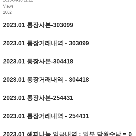
2023-04-16 11:22
Views
1082
2023.01 통장사본-303099
2023.01 통장거래내역 - 303099
2023.01 통장사본-304418
2023.01 통장거래내역 - 304418
2023.01 통장사본-254431
2023.01 통장거래내역 - 254431
2023.01 해피나눔 입금내역 : 일부 당월수납 = 0