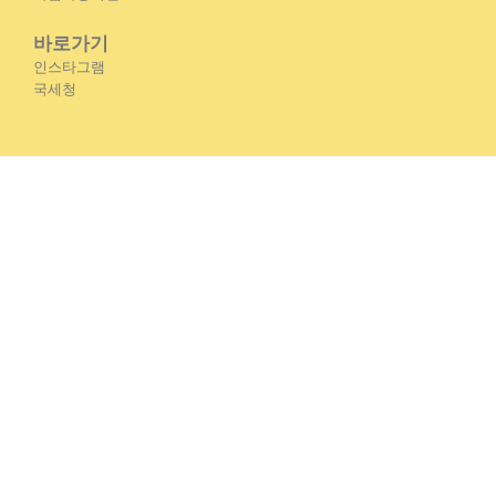
바로가기
인스타그램
국세청