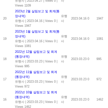
유행사
|
2023.04.27
|
Votes 0
|
사
Views 1109
2023년 2월 살림보고 및 회계(통
장내역)
유행
20
2023.04.16
0
1947
유행사
|
2023.04.16
|
Votes 0
|
사
Views 1947
2023년 1월 살림보고 및 회계(통
장내역)
유행
19
2023.04.16
0
1081
유행사
|
2023.04.16
|
Votes 0
|
사
Views 1081
2022년 12월 살림보고 및 회계
(통장내역)
유행
18
2023.03.23
0
995
유행사
|
2023.03.23
|
Votes 0
|
사
Views 995
2022년 11월 살림보고 및 회계
(통장내역)
유행
17
2023.03.23
0
972
유행사
|
2023.03.23
|
Votes 0
|
사
Views 972
2022년 10월 살림보고 및 회계
(통장내역)
유행
16
2023.03.23
0
1462
유행사
|
2023.03.23
|
Votes 0
|
사
Views 1462