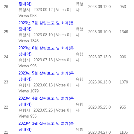
장내역)
유행
26
2023.09.12
0
953
유행사
|
2023.09.12
|
Votes 0
|
사
Views 953
2023년 7월 살림보고 및 회계(통
장내역)
유행
25
2023.08.10
0
1346
유행사
|
2023.08.10
|
Votes 0
|
사
Views 1346
2023년 6월 살림보고 및 회계(통
장내역)
유행
24
2023.07.13
0
996
유행사
|
2023.07.13
|
Votes 0
|
사
Views 996
2023년 5월 살림보고 및 회계(통
장내역)
유행
23
2023.06.13
0
1079
유행사
|
2023.06.13
|
Votes 0
|
사
Views 1079
2023년 4월 살림보고 및 회계(통
장내역)
유행
22
2023.05.25
0
955
유행사
|
2023.05.25
|
Votes 0
|
사
Views 955
2023년 3월 살림보고 및 회계(통
장내역)
유행
21
2023.04.27
0
1106