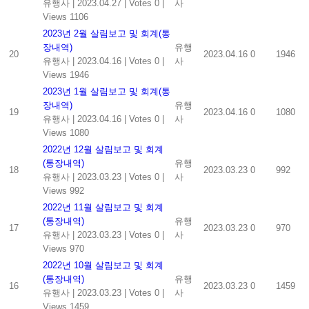
유행사
|
2023.04.27
|
Votes 0
|
사
Views 1106
2023년 2월 살림보고 및 회계(통
장내역)
유행
20
2023.04.16
0
1946
유행사
|
2023.04.16
|
Votes 0
|
사
Views 1946
2023년 1월 살림보고 및 회계(통
장내역)
유행
19
2023.04.16
0
1080
유행사
|
2023.04.16
|
Votes 0
|
사
Views 1080
2022년 12월 살림보고 및 회계
(통장내역)
유행
18
2023.03.23
0
992
유행사
|
2023.03.23
|
Votes 0
|
사
Views 992
2022년 11월 살림보고 및 회계
(통장내역)
유행
17
2023.03.23
0
970
유행사
|
2023.03.23
|
Votes 0
|
사
Views 970
2022년 10월 살림보고 및 회계
(통장내역)
유행
16
2023.03.23
0
1459
유행사
|
2023.03.23
|
Votes 0
|
사
Views 1459