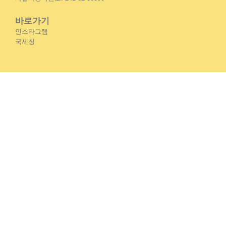
바로가기
인스타그램
국세청