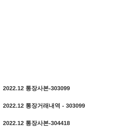
2022.12 통장사본-303099
2022.12 통장거래내역 - 303099
2022.12 통장사본-304418