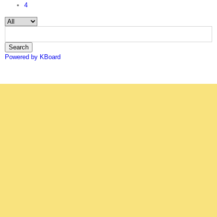
4
Search
Powered by KBoard