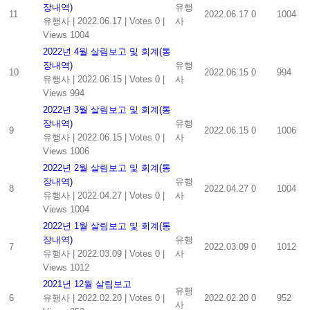
장내역)
유행
11
2022.06.17
0
1004
유행사
|
2022.06.17
|
Votes 0
|
사
Views 1004
2022년 4월 살림보고 및 회계(통
장내역)
유행
10
2022.06.15
0
994
유행사
|
2022.06.15
|
Votes 0
|
사
Views 994
2022년 3월 살림보고 및 회계(통
장내역)
유행
9
2022.06.15
0
1006
유행사
|
2022.06.15
|
Votes 0
|
사
Views 1006
2022년 2월 살림보고 및 회계(통
장내역)
유행
8
2022.04.27
0
1004
유행사
|
2022.04.27
|
Votes 0
|
사
Views 1004
2022년 1월 살림보고 및 회계(통
장내역)
유행
7
2022.03.09
0
1012
유행사
|
2022.03.09
|
Votes 0
|
사
Views 1012
2021년 12월 살림보고
유행
6
유행사
|
2022.02.20
|
Votes 0
|
2022.02.20
0
952
사