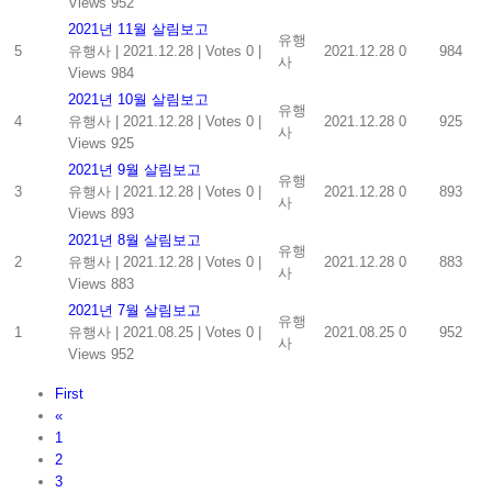
Views 952
2021년 11월 살림보고
유행
5
유행사
|
2021.12.28
|
Votes 0
|
2021.12.28
0
984
사
Views 984
2021년 10월 살림보고
유행
4
유행사
|
2021.12.28
|
Votes 0
|
2021.12.28
0
925
사
Views 925
2021년 9월 살림보고
유행
3
유행사
|
2021.12.28
|
Votes 0
|
2021.12.28
0
893
사
Views 893
2021년 8월 살림보고
유행
2
유행사
|
2021.12.28
|
Votes 0
|
2021.12.28
0
883
사
Views 883
2021년 7월 살림보고
유행
1
유행사
|
2021.08.25
|
Votes 0
|
2021.08.25
0
952
사
Views 952
First
«
1
2
3