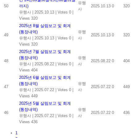
유행
50
까지)
2025.10.13
0
320
사
유행사
|
2025.10.13
|
Votes 0
|
Views 320
2025년 8월 살림보고 및 회계
(통장내역)
유행
49
2025.10.13
0
320
유행사
|
2025.10.13
|
Votes 0
|
사
Views 320
2025년 7월 살림보고 및 회계
(통장내역)
유행
48
2025.08.22
0
404
유행사
|
2025.08.22
|
Votes 0
|
사
Views 404
2025년 6월 살림보고 및 회계
(통장내역)
유행
47
2025.07.22
0
449
유행사
|
2025.07.22
|
Votes 0
|
사
Views 449
2025년 5월 살림보고 및 회계
(통장내역)
유행
46
2025.07.22
0
436
유행사
|
2025.07.22
|
Votes 0
|
사
Views 436
1