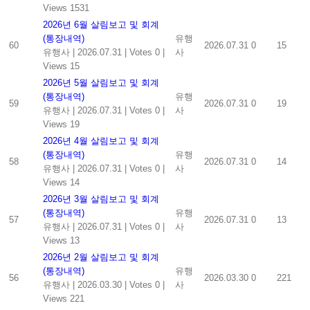
Views 1531
2026년 6월 살림보고 및 회계
(통장내역)
유행
60
2026.07.31
0
15
유행사
|
2026.07.31
|
Votes 0
|
사
Views 15
2026년 5월 살림보고 및 회계
(통장내역)
유행
59
2026.07.31
0
19
유행사
|
2026.07.31
|
Votes 0
|
사
Views 19
2026년 4월 살림보고 및 회계
(통장내역)
유행
58
2026.07.31
0
14
유행사
|
2026.07.31
|
Votes 0
|
사
Views 14
2026년 3월 살림보고 및 회계
(통장내역)
유행
57
2026.07.31
0
13
유행사
|
2026.07.31
|
Votes 0
|
사
Views 13
2026년 2월 살림보고 및 회계
(통장내역)
유행
56
2026.03.30
0
221
유행사
|
2026.03.30
|
Votes 0
|
사
Views 221