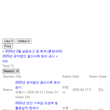
Like
0
Unlike
0
Print
«
2026년 2월 살림보고 및 회계 (통장내역)
2025년 공익법인 결산서류 등의 공시
»
List
Total 71
Number
Title
Author
Date
Votes
Views
2025년 공익법인 결산서류 등의
공시
유행
Notice
2026.04.17
0
231
유행사
|
2026.04.17
|
Votes 0
|
사
Views 231
2025년 연간 기부금 모금액 및
활용실적 명세서
유행