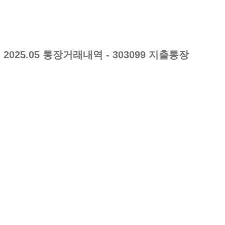
2025.05
통장거래내역
- 303099 지출통장