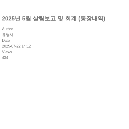
2025년 5월 살림보고 및 회계 (통장내역)
Author
유행사
Date
2025-07-22 14:12
Views
434