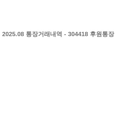
2025.08
통장거래내역
- 304418 후원통장