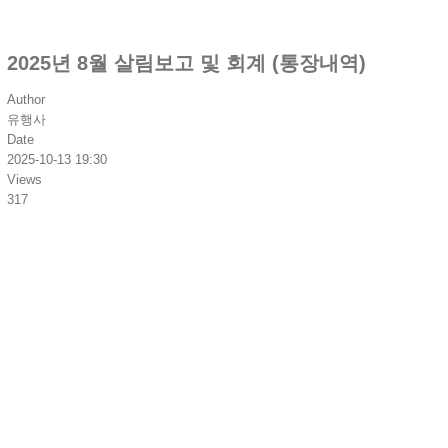
2025년 8월 살림보고 및 회계 (통장내역)
Author
유행사
Date
2025-10-13 19:30
Views
317