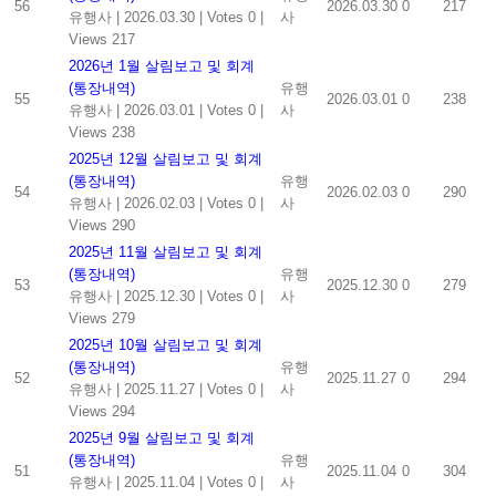
56
2026.03.30
0
217
유행사
|
2026.03.30
|
Votes 0
|
사
Views 217
2026년 1월 살림보고 및 회계
(통장내역)
유행
55
2026.03.01
0
238
유행사
|
2026.03.01
|
Votes 0
|
사
Views 238
2025년 12월 살림보고 및 회계
(통장내역)
유행
54
2026.02.03
0
290
유행사
|
2026.02.03
|
Votes 0
|
사
Views 290
2025년 11월 살림보고 및 회계
(통장내역)
유행
53
2025.12.30
0
279
유행사
|
2025.12.30
|
Votes 0
|
사
Views 279
2025년 10월 살림보고 및 회계
(통장내역)
유행
52
2025.11.27
0
294
유행사
|
2025.11.27
|
Votes 0
|
사
Views 294
2025년 9월 살림보고 및 회계
(통장내역)
유행
51
2025.11.04
0
304
유행사
|
2025.11.04
|
Votes 0
|
사