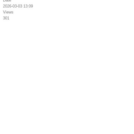
Date
2026-03-03 13:09
Views
301