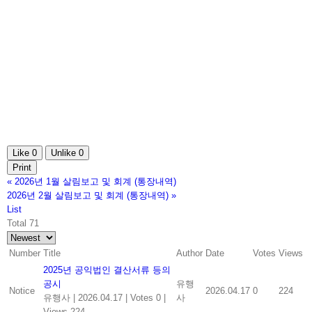
Like
0
Unlike
0
Print
«
2026년 1월 살림보고 및 회계 (통장내역)
2026년 2월 살림보고 및 회계 (통장내역)
»
List
Total 71
Number
Title
Author
Date
Votes
Views
2025년 공익법인 결산서류 등의
공시
유행
Notice
2026.04.17
0
224
유행사
|
2026.04.17
|
Votes 0
|
사
Views 224