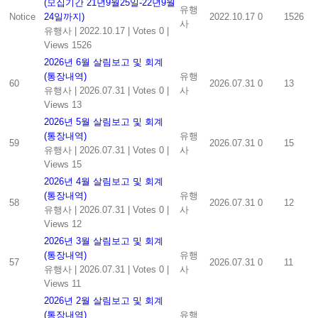
(모집기간 21년9월25일-22년9월
유행
Notice
24일까지)
2022.10.17
0
1526
사
유행사
|
2022.10.17
|
Votes 0
|
Views 1526
2026년 6월 살림보고 및 회계
(통장내역)
유행
60
2026.07.31
0
13
유행사
|
2026.07.31
|
Votes 0
|
사
Views 13
2026년 5월 살림보고 및 회계
(통장내역)
유행
59
2026.07.31
0
15
유행사
|
2026.07.31
|
Votes 0
|
사
Views 15
2026년 4월 살림보고 및 회계
(통장내역)
유행
58
2026.07.31
0
12
유행사
|
2026.07.31
|
Votes 0
|
사
Views 12
2026년 3월 살림보고 및 회계
(통장내역)
유행
57
2026.07.31
0
11
유행사
|
2026.07.31
|
Votes 0
|
사
Views 11
2026년 2월 살림보고 및 회계
(통장내역)
유행