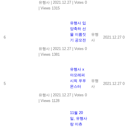
유행사
|
2021.12.27
|
Votes 0
|
Views 1315
유행사 입
양축하 선
물 이름짓
유행
6
2021.12.27
0
기 공모전
사
유행사
|
2021.12.27
|
Votes 0
|
Views 1381
유행사 x
아모레퍼
시픽 푸푸
유행
5
2021.12.27
0
몬스터
사
유행사
|
2021.12.27
|
Votes 0
|
Views 1128
11월 20
일, 유행사
랑 미츄