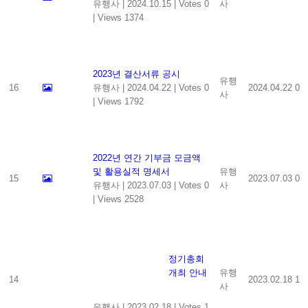
유행사
|
2024.10.15
|
Votes 0
사
|
Views 1374
2023년 결산서류 공시
유행
16
유행사
|
2024.04.22
|
Votes 0
2024.04.22
0
사
|
Views 1792
2022년 연간 기부금 모금액
및 활용실적 명세서
유행
15
2023.07.03
0
유행사
|
2023.07.03
|
Votes 0
사
|
Views 2528
정기총회
개최 안내
유행
14
2023.02.18
1
사
유행사
|
2023.02.18
|
Votes 1