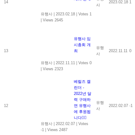
14
2023.02.18
1
사
유행사
|
2023.02.18
|
Votes 1
|
Views 2645
유행사 임
시총회 개
유행
13
최
2022.11.11
0
사
유행사
|
2022.11.11
|
Votes 0
|
Views 2323
베럴즈 캘
린더 -
2022년 달
력 구매하
유행
12
면 유행사
2022.02.07
-1
사
에 후원됩
니다👍🏻
유행사
|
2022.02.07
|
Votes
-1
|
Views 2487