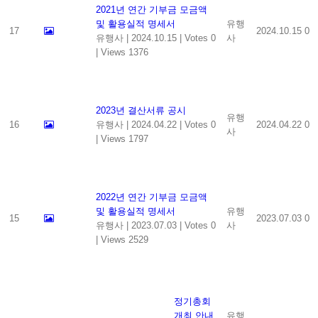
2021년 연간 기부금 모금액
및 활용실적 명세서
유행
17
2024.10.15
0
유행사
|
2024.10.15
|
Votes 0
사
|
Views 1376
2023년 결산서류 공시
유행
16
유행사
|
2024.04.22
|
Votes 0
2024.04.22
0
사
|
Views 1797
2022년 연간 기부금 모금액
및 활용실적 명세서
유행
15
2023.07.03
0
유행사
|
2023.07.03
|
Votes 0
사
|
Views 2529
정기총회
개최 안내
유행