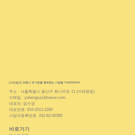
[사단법인] 유행사 유기동물 행복찾는 사람들 YUHENGSA
주소 : 서울특별시 용산구 회나무로 11 (이태원동)
이메일 : yuhengsa1@naver.com
대표자: 임수경
대표번호: 010-2011-2280
사업자등록번호: 242-82-00390
바로가기