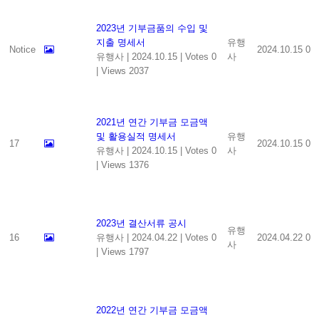
2023년 기부금품의 수입 및
지출 명세서
유행
Notice
2024.10.15
0
유행사
|
2024.10.15
|
Votes 0
사
|
Views 2037
2021년 연간 기부금 모금액
및 활용실적 명세서
유행
17
2024.10.15
0
유행사
|
2024.10.15
|
Votes 0
사
|
Views 1376
2023년 결산서류 공시
유행
16
유행사
|
2024.04.22
|
Votes 0
2024.04.22
0
사
|
Views 1797
2022년 연간 기부금 모금액