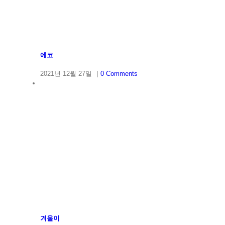
에코
2021년 12월 27일
|
0 Comments
겨울이