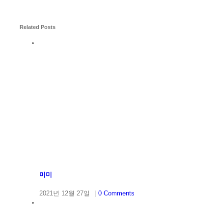
Related Posts
미미
2021년 12월 27일
|
0 Comments