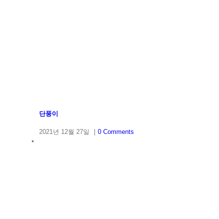
단풍이
2021년 12월 27일
|
0 Comments