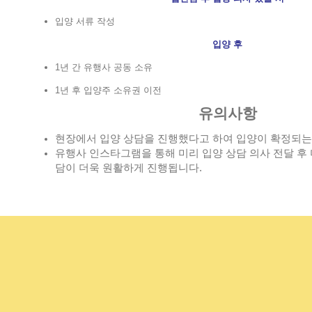
입양 서류 작성
입양 후
1년 간 유행사 공동 소유
1년 후 입양주 소유권 이전
유의사항
현장에서 입양 상담을 진행했다고 하여 입양이 확정되는
유행사 인스타그램을 통해 미리 입양 상담 의사 전달 후 
담이 더욱 원활하게 진행됩니다.