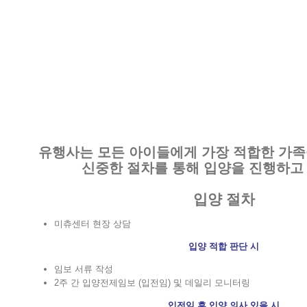
유행사는 모든 아이들에게 가장 적합한 가족
신중한 절차를 통해 입양을 진행하고
입양 절차
미츄센터 현장 상담
입양 적합 판단 시
임보 서류 작성
2주 간 입양전제임보 (입전임) 및 데일리 모니터링
입전임 후 입양 의사 있을 시