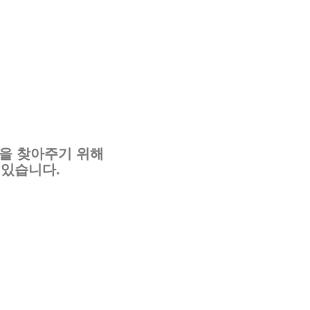
을 찾아주기 위해
 있습니다.