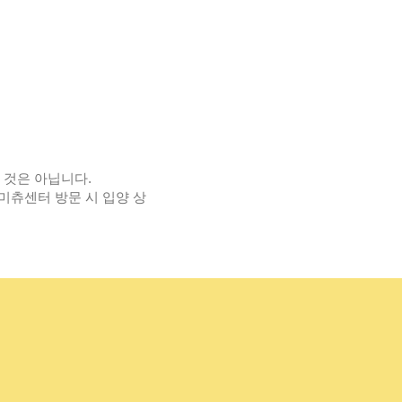
 것은 아닙니다.
미츄센터 방문 시 입양 상