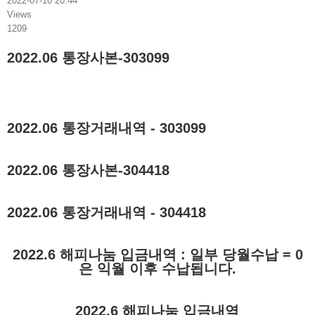
2022-07-10 20:44
Views
1209
2022.06 통장사본-303099
2022.06 통장거래내역 - 303099
2022.06 통장사본-304418
2022.06 통장거래내역 - 304418
2022.6 해피나눔 입금내역 : 일부 당월수납 = 0
은 익월 이후 수납됩니다.
2022.6 해피나눔 입금내역