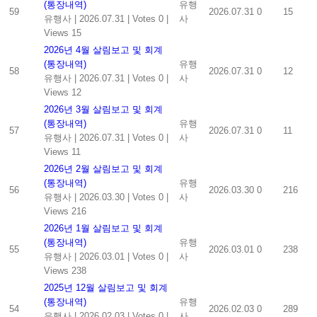
(통장내역)
유행
59
2026.07.31
0
15
유행사
|
2026.07.31
|
Votes 0
|
사
Views 15
2026년 4월 살림보고 및 회계
(통장내역)
유행
58
2026.07.31
0
12
유행사
|
2026.07.31
|
Votes 0
|
사
Views 12
2026년 3월 살림보고 및 회계
(통장내역)
유행
57
2026.07.31
0
11
유행사
|
2026.07.31
|
Votes 0
|
사
Views 11
2026년 2월 살림보고 및 회계
(통장내역)
유행
56
2026.03.30
0
216
유행사
|
2026.03.30
|
Votes 0
|
사
Views 216
2026년 1월 살림보고 및 회계
(통장내역)
유행
55
2026.03.01
0
238
유행사
|
2026.03.01
|
Votes 0
|
사
Views 238
2025년 12월 살림보고 및 회계
(통장내역)
유행
54
2026.02.03
0
289
유행사
|
2026.02.03
|
Votes 0
|
사