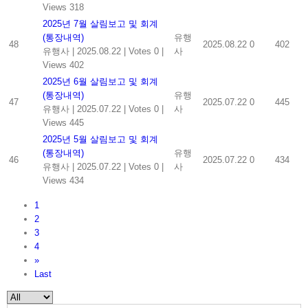
Views 318
2025년 7월 살림보고 및 회계
(통장내역)
유행
48
2025.08.22
0
402
유행사
|
2025.08.22
|
Votes 0
|
사
Views 402
2025년 6월 살림보고 및 회계
(통장내역)
유행
47
2025.07.22
0
445
유행사
|
2025.07.22
|
Votes 0
|
사
Views 445
2025년 5월 살림보고 및 회계
(통장내역)
유행
46
2025.07.22
0
434
유행사
|
2025.07.22
|
Votes 0
|
사
Views 434
1
2
3
4
»
Last