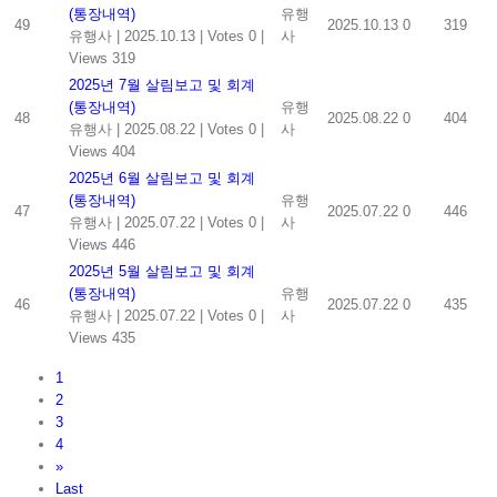
(통장내역)
유행
49
2025.10.13
0
319
유행사
|
2025.10.13
|
Votes 0
|
사
Views 319
2025년 7월 살림보고 및 회계
(통장내역)
유행
48
2025.08.22
0
404
유행사
|
2025.08.22
|
Votes 0
|
사
Views 404
2025년 6월 살림보고 및 회계
(통장내역)
유행
47
2025.07.22
0
446
유행사
|
2025.07.22
|
Votes 0
|
사
Views 446
2025년 5월 살림보고 및 회계
(통장내역)
유행
46
2025.07.22
0
435
유행사
|
2025.07.22
|
Votes 0
|
사
Views 435
1
2
3
4
»
Last