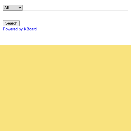
Search
Powered by KBoard