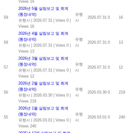
Views 14
2026년 5월 살림보고 및 회계
(통장내역)
유행
59
2026.07.31
0
16
유행사
|
2026.07.31
|
Votes 0
|
사
Views 16
2026년 4월 살림보고 및 회계
(통장내역)
유행
58
2026.07.31
0
13
유행사
|
2026.07.31
|
Votes 0
|
사
Views 13
2026년 3월 살림보고 및 회계
(통장내역)
유행
57
2026.07.31
0
12
유행사
|
2026.07.31
|
Votes 0
|
사
Views 12
2026년 2월 살림보고 및 회계
(통장내역)
유행
56
2026.03.30
0
219
유행사
|
2026.03.30
|
Votes 0
|
사
Views 219
2026년 1월 살림보고 및 회계
(통장내역)
유행
55
2026.03.01
0
240
유행사
|
2026.03.01
|
Votes 0
|
사
Views 240