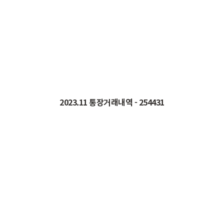
2023.11
통장거래내역
- 254431