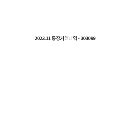
2023.11
통장거래내역
- 303099