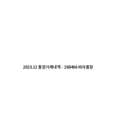
2023.11 통장거래내역
- 298466 바자통장