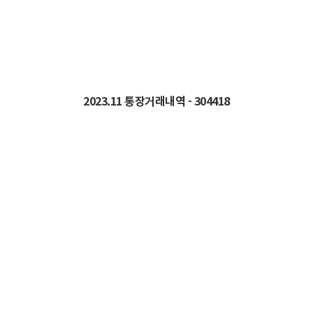
2023.11
통장거래내역
- 304418