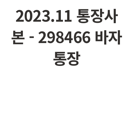
2023.11 통장사
본
- 298466 바자
통장