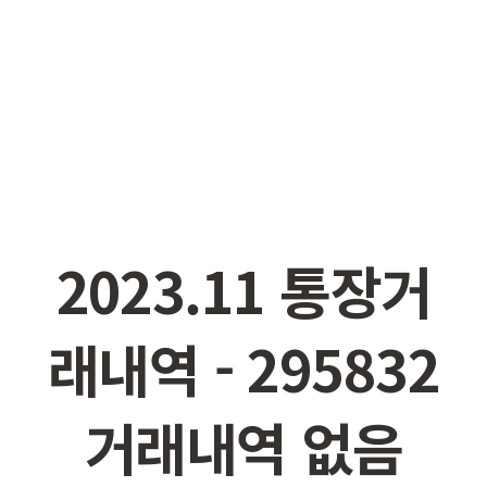
2023.11 통장거
래내역
- 295832
거래내역 없음