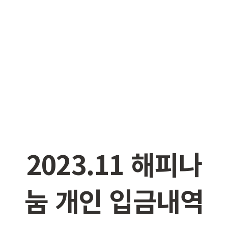
2023.11
해피나
눔
개인
입금내역