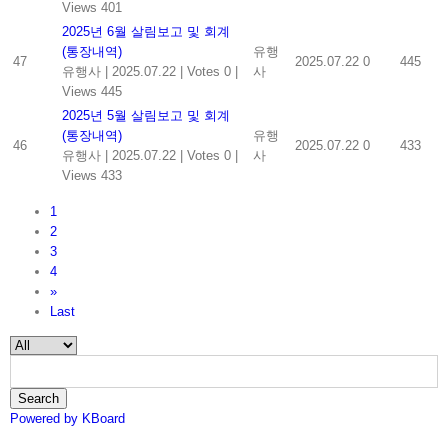
Views 401
2025년 6월 살림보고 및 회계
(통장내역)
유행
47
2025.07.22
0
445
유행사
|
2025.07.22
|
Votes 0
|
사
Views 445
2025년 5월 살림보고 및 회계
(통장내역)
유행
46
2025.07.22
0
433
유행사
|
2025.07.22
|
Votes 0
|
사
Views 433
1
2
3
4
»
Last
Search
Powered by KBoard