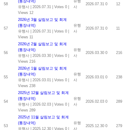
(통장내역)
유행
58
2026.07.31
0
12
유행사
|
2026.07.31
|
Votes 0
|
사
Views 12
2026년 3월 살림보고 및 회계
(통장내역)
유행
57
2026.07.31
0
11
유행사
|
2026.07.31
|
Votes 0
|
사
Views 11
2026년 2월 살림보고 및 회계
(통장내역)
유행
56
2026.03.30
0
216
유행사
|
2026.03.30
|
Votes 0
|
사
Views 216
2026년 1월 살림보고 및 회계
(통장내역)
유행
55
2026.03.01
0
238
유행사
|
2026.03.01
|
Votes 0
|
사
Views 238
2025년 12월 살림보고 및 회계
(통장내역)
유행
54
2026.02.03
0
289
유행사
|
2026.02.03
|
Votes 0
|
사
Views 289
2025년 11월 살림보고 및 회계
(통장내역)
유행
53
2025.12.30
0
279
유행사
|
2025.12.30
|
Votes 0
|
사