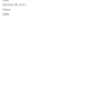
Date
2024-02-28 13:17
Views
1088