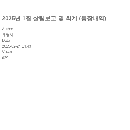
2025년 1월 살림보고 및 회계 (통장내역)
Author
유행사
Date
2025-02-24 14:43
Views
629