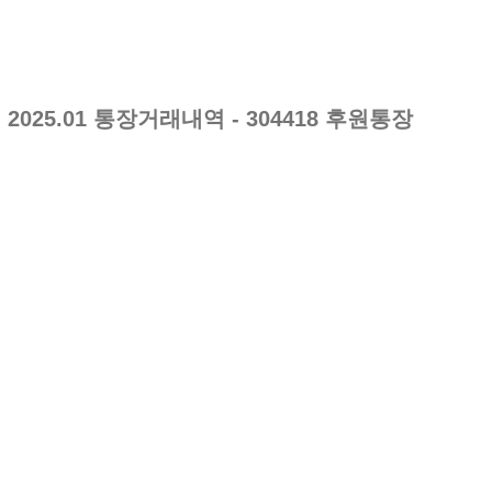
2025.01
통장거래내역
- 304418 후원통장