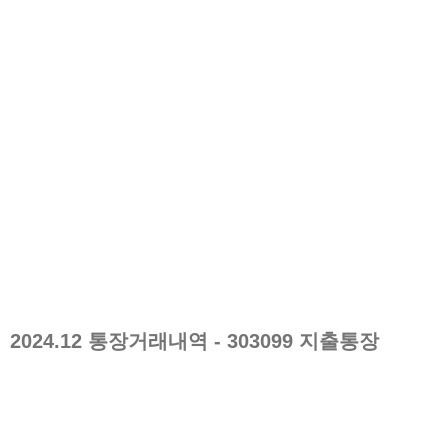
2024.12
통장거래내역
- 303099
지출통장