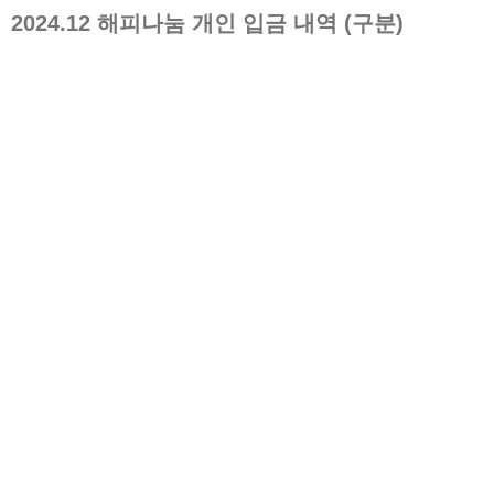
2024.12
해피나눔 개인 입금 내역 (구분)