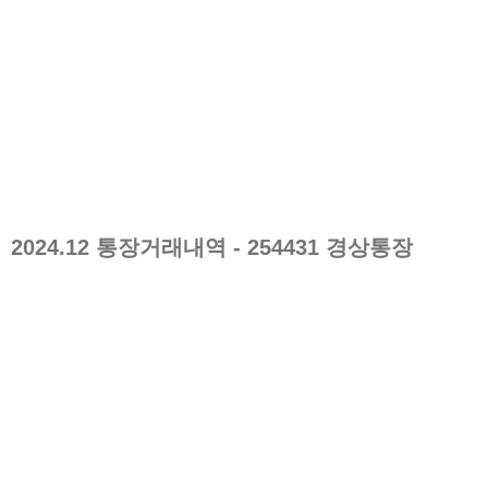
2024.12
통장거래내역
- 254431 경상통장