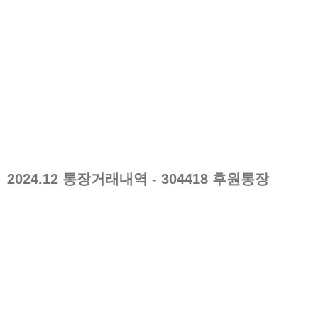
2024.12
통장거래내역
- 304418 후원통장