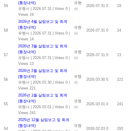
(통장내역)
유행
59
2026.07.31
0
19
유행사
|
2026.07.31
|
Votes 0
|
사
Views 19
2026년 4월 살림보고 및 회계
(통장내역)
유행
58
2026.07.31
0
14
유행사
|
2026.07.31
|
Votes 0
|
사
Views 14
2026년 3월 살림보고 및 회계
(통장내역)
유행
57
2026.07.31
0
13
유행사
|
2026.07.31
|
Votes 0
|
사
Views 13
2026년 2월 살림보고 및 회계
(통장내역)
유행
56
2026.03.30
0
221
유행사
|
2026.03.30
|
Votes 0
|
사
Views 221
2026년 1월 살림보고 및 회계
(통장내역)
유행
55
2026.03.01
0
241
유행사
|
2026.03.01
|
Votes 0
|
사
Views 241
2025년 12월 살림보고 및 회계
(통장내역)
유행
54
2026.02.03
0
293