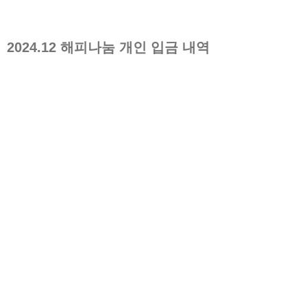
2024.12
해피나눔 개인 입금 내역