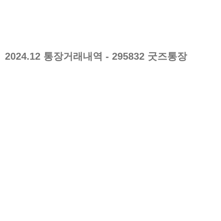
2024.12
통장거래내역
- 295832 굿즈통장