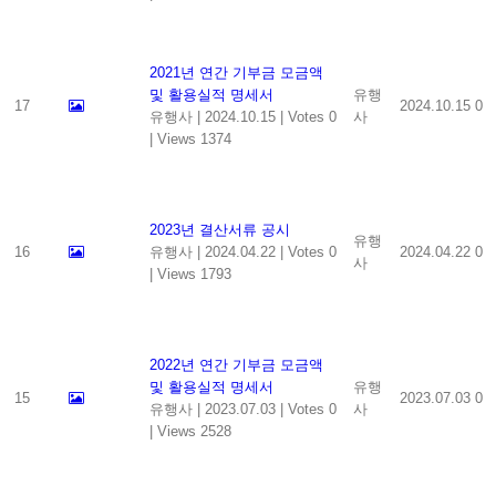
2021년 연간 기부금 모금액
및 활용실적 명세서
유행
17
2024.10.15
0
유행사
|
2024.10.15
|
Votes 0
사
|
Views 1374
2023년 결산서류 공시
유행
16
유행사
|
2024.04.22
|
Votes 0
2024.04.22
0
사
|
Views 1793
2022년 연간 기부금 모금액
및 활용실적 명세서
유행
15
2023.07.03
0
유행사
|
2023.07.03
|
Votes 0
사
|
Views 2528