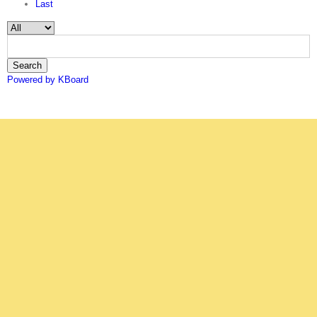
Last
Search
Powered by KBoard