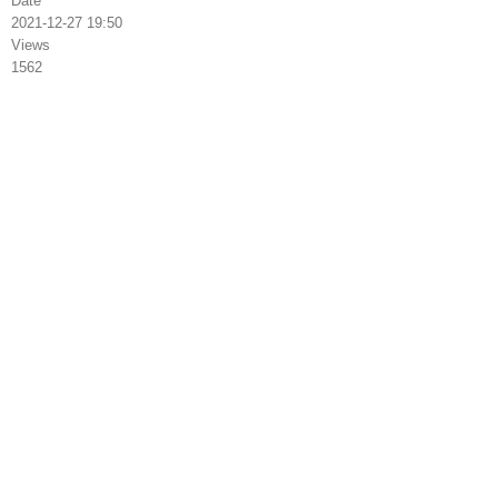
Date
2021-12-27 19:50
Views
1562