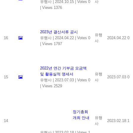
유행사
|
2024.10.15
|
Votes 0
사
|
Views 1376
2023년 결산서류 공시
유행
16
유행사
|
2024.04.22
|
Votes 0
2024.04.22
0
사
|
Views 1797
2022년 연간 기부금 모금액
및 활용실적 명세서
유행
15
2023.07.03
0
유행사
|
2023.07.03
|
Votes 0
사
|
Views 2529
정기총회
개최 안내
유행
14
2023.02.18
1
사
유행사
|
2023.02.18
|
Votes 1