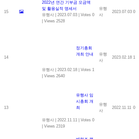
2022년 연간 기부금 모금액
및 활용실적 명세서
유행
15
2023.07.03
0
유행사
|
2023.07.03
|
Votes 0
사
|
Views 2528
정기총회
개최 안내
유행
14
2023.02.18
1
사
유행사
|
2023.02.18
|
Votes 1
|
Views 2640
유행사 임
시총회 개
유행
13
최
2022.11.11
0
사
유행사
|
2022.11.11
|
Votes 0
|
Views 2319