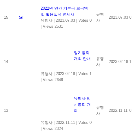
2022년 연간 기부금 모금액
및 활용실적 명세서
유행
15
2023.07.03
0
유행사
|
2023.07.03
|
Votes 0
사
|
Views 2531
정기총회
개최 안내
유행
14
2023.02.18
1
사
유행사
|
2023.02.18
|
Votes 1
|
Views 2646
유행사 임
시총회 개
유행
13
최
2022.11.11
0
사
유행사
|
2022.11.11
|
Votes 0
|
Views 2324