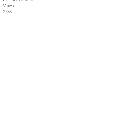
Views
2238