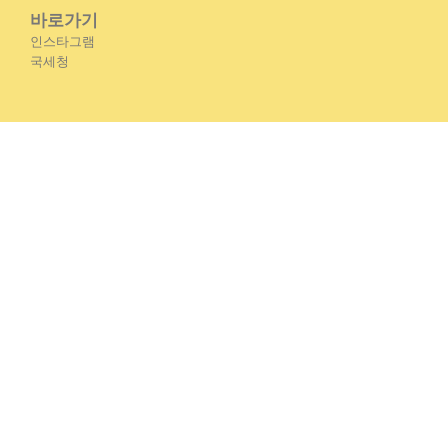
바로가기
인스타그램
국세청