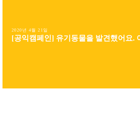
2020년 4월 21일
[공익캠페인] 유기동물을 발견했어요. 