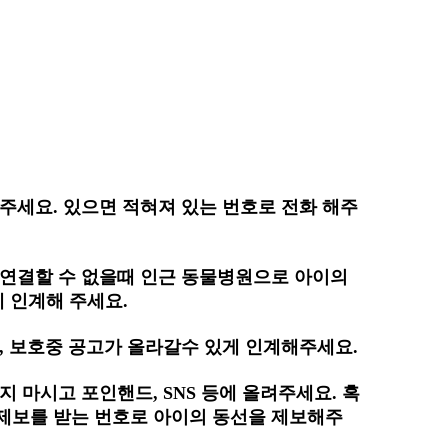
주세요. 있으면 적혀져 있는 번호로 전화 해주
 연결할 수 없을때 인근 동물병원으로 아이의
 인계해 주세요.
, 보호중 공고가 올라갈수 있게 인계해주세요.
 마시고 포인핸드, SNS 등에 올려주세요. 혹
 제보를 받는 번호로 아이의 동선을 제보해주