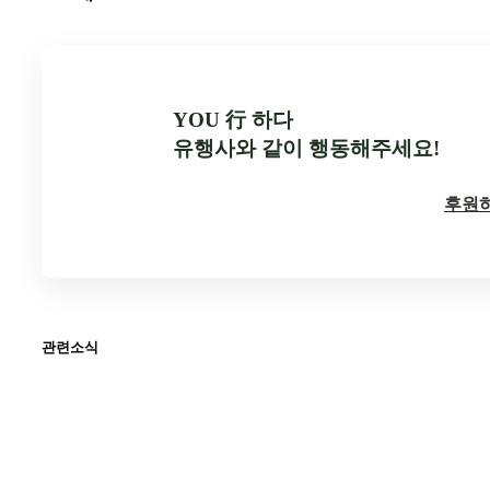
YOU 行 하다
유행사와 같이 행동해주세요!
후원