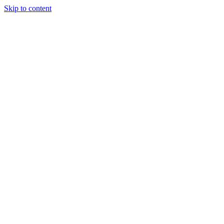
Skip to content