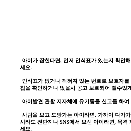
아이가 잡힌다면, 먼저 인식표가 있는지 확인해
세요.
인식표가 없거나 적혀져 있는 번호로 보호자를
칩을 확인하거나 없을시 공고 보호되어 질수있게
아이발견 관할 지자체에 유기동물 신고를 하여 
사람을 보고 도망가는 아이라면, 가까이 다가가지
시라도 전단지나 SNS에서 보신 아이라면, 목격
세요.