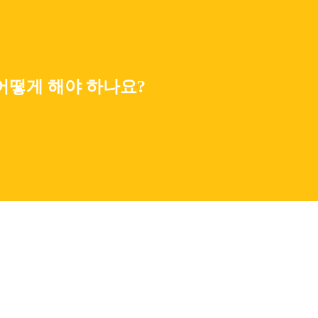
어떻게 해야 하나요?