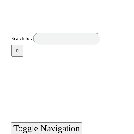
Search for:
Toggle Navigation