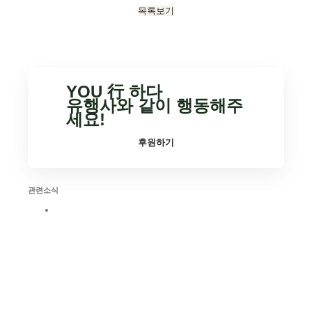
목록보기
YOU 行 하다
유행사와 같이 행동해주
세요!
후원하기