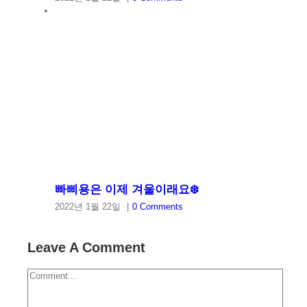
빠삐용은 이제 겨울이래요❄️
2022년 1월 22일
|
0 Comments
Leave A Comment
Comment