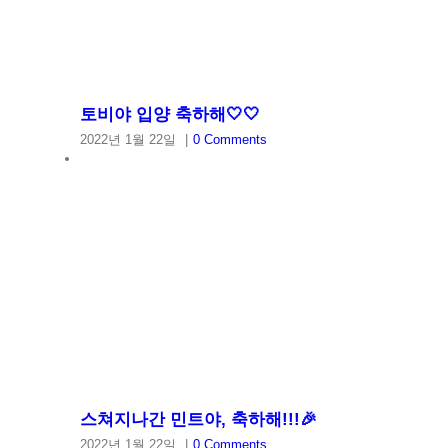
토비야 입양 축하해🤍🤍
2022년 1월 22일
|
0 Comments
스쳐지나간 민트야, 축하해!!!🎉
2022년 1월 22일
|
0 Comments