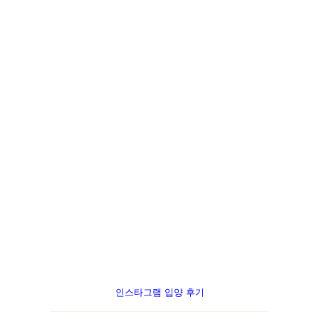
인스타그램 입양 후기