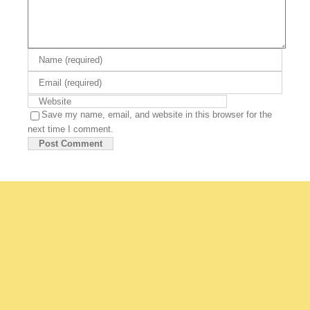
Save my name, email, and website in this browser for the
next time I comment.