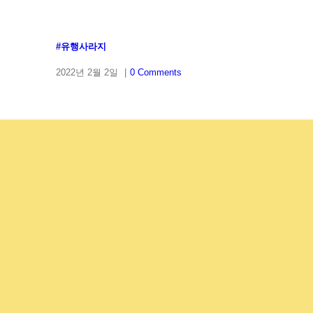
#유행사라지
2022년 2월 2일
|
0 Comments