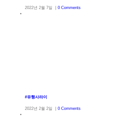
2022년 2월 7일
|
0 Comments
#유행사라이
2022년 2월 2일
|
0 Comments