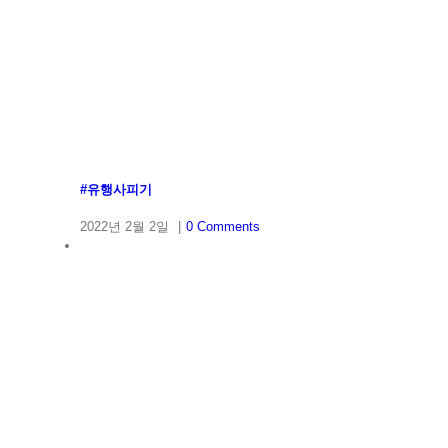
#유행사피기
2022년 2월 2일
|
0 Comments