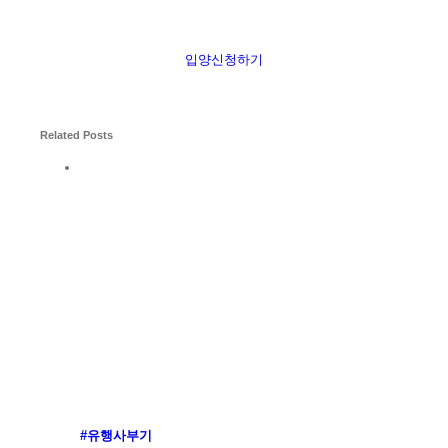
입양신청하기
Related Posts
#유행사부기