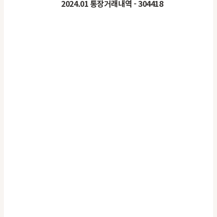
2024.01
통장거래내역
- 304418