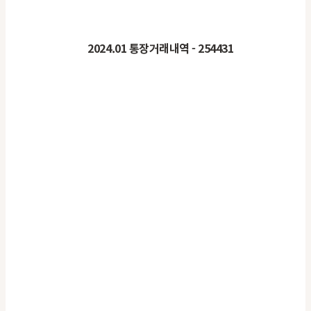
2024.01
통장거래내역
- 254431