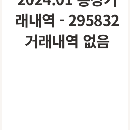
래내역
- 295832
거래내역 없음