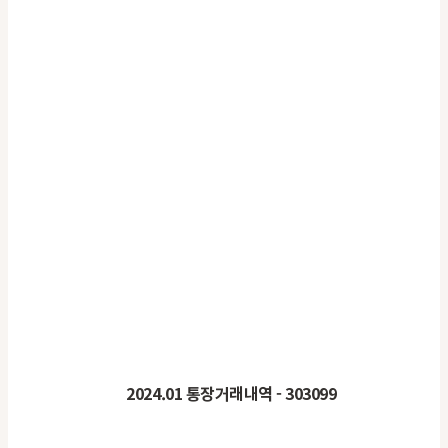
2024.01
통장거래내역
- 303099