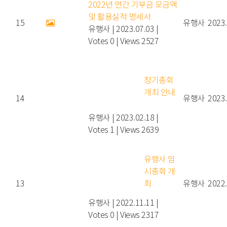
2022년 연간 기부금 모금액
및 활용실적 명세서
15
유행사
2023.
유행사
|
2023.07.03
|
Votes 0
|
Views 2527
정기총회
개최 안내
14
유행사
2023.
유행사
|
2023.02.18
|
Votes 1
|
Views 2639
유행사 임
시총회 개
13
최
유행사
2022.
유행사
|
2022.11.11
|
Votes 0
|
Views 2317