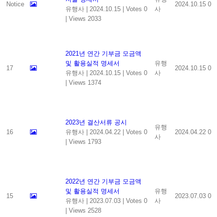
Notice
2024.10.15
0
유행사
|
2024.10.15
|
Votes 0
사
|
Views 2033
2021년 연간 기부금 모금액
및 활용실적 명세서
유행
17
2024.10.15
0
유행사
|
2024.10.15
|
Votes 0
사
|
Views 1374
2023년 결산서류 공시
유행
16
유행사
|
2024.04.22
|
Votes 0
2024.04.22
0
사
|
Views 1793
2022년 연간 기부금 모금액
및 활용실적 명세서
유행
15
2023.07.03
0
유행사
|
2023.07.03
|
Votes 0
사
|
Views 2528