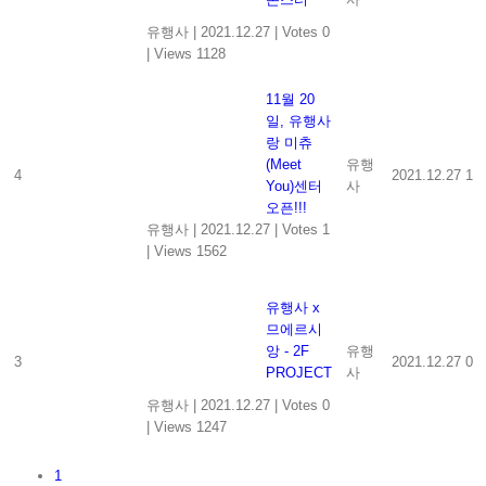
유행사
|
2021.12.27
|
Votes 0
|
Views 1128
11월 20
일, 유행사
랑 미츄
(Meet
유행
4
2021.12.27
1
You)센터
사
오픈!!!
유행사
|
2021.12.27
|
Votes 1
|
Views 1562
유행사 x
므에르시
앙 - 2F
유행
3
2021.12.27
0
PROJECT
사
유행사
|
2021.12.27
|
Votes 0
|
Views 1247
1