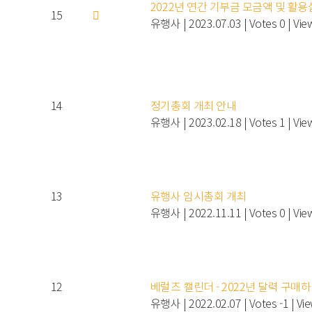
2022년 연간 기부금 모금액 및 활
15
유행사
|
2023.07.03
|
Votes 0
|
Vie
14
정기총회 개최 안내
유행사
|
2023.02.18
|
Votes 1
|
Vie
13
유행사 임시총회 개최
유행사
|
2022.11.11
|
Votes 0
|
Vie
12
베럴즈 캘린더 - 2022년 달력 구매
유행사
|
2022.02.07
|
Votes -1
|
Vi