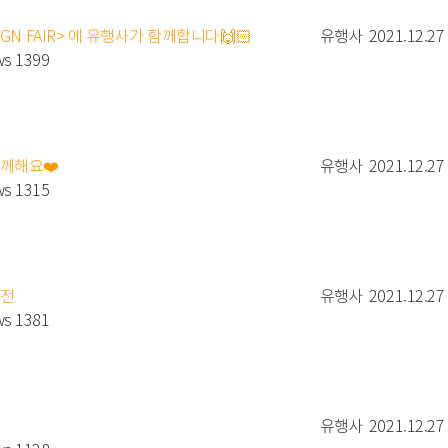
SIGN FAIR> 에 유행사가 함께합니다🙌🏻
유행사
2021.12.27
ws 1399
함께해요❤️
유행사
2021.12.27
ws 1315
모전
유행사
2021.12.27
ws 1381
유행사
2021.12.27