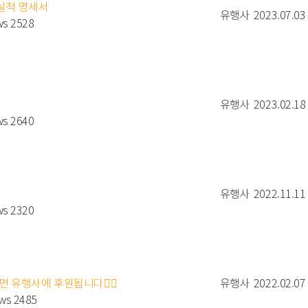
용실적 명세서
유행사
2023.07.03
ws 2528
유행사
2023.02.18
ws 2640
유행사
2022.11.11
ws 2320
하면 유행사에 후원됩니다👍🏻
유행사
2022.02.07
ews 2485