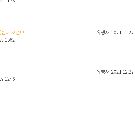
ws 1128
)센터 오픈!!!
유행사
2021.12.27
ws 1562
유행사
2021.12.27
ws 1246