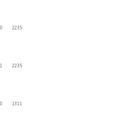
0
2235
1
2235
0
1311