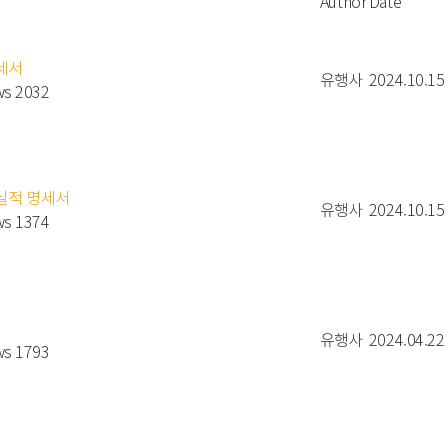
Author
Date
명세서
유행사
2024.10.15
ws 2032
용실적 명세서
유행사
2024.10.15
ws 1374
유행사
2024.04.22
ws 1793