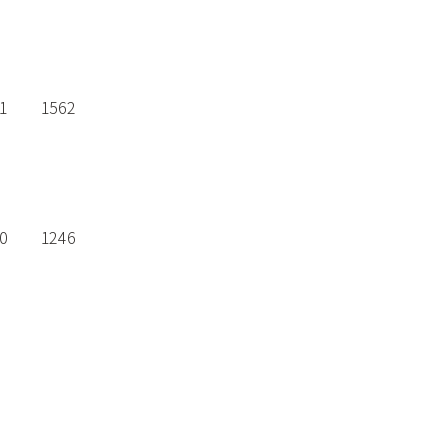
1
1562
0
1246