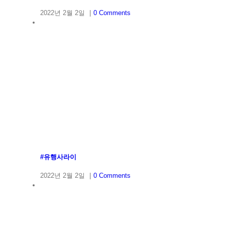
2022년 2월 2일
|
0 Comments
#유행사라이
2022년 2월 2일
|
0 Comments