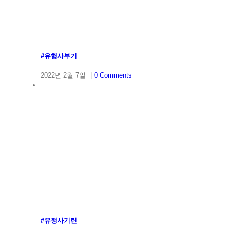
#유행사부기
2022년 2월 7일
|
0 Comments
#유행사기린