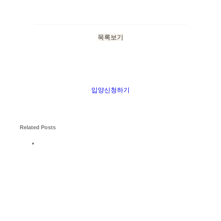
목록보기
입양신청하기
Related Posts