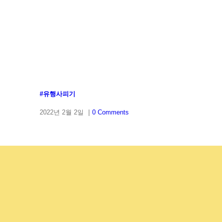
#유행사피기
2022년 2월 2일
|
0 Comments