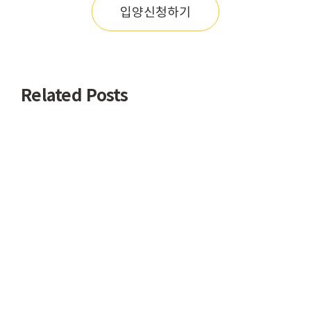
입양신청하기
Related Posts