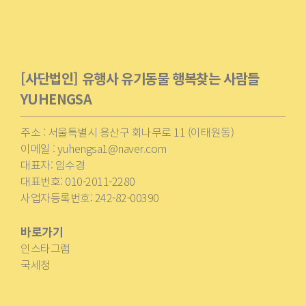
[사단법인] 유행사 유기동물 행복찾는 사람들
YUHENGSA
주소 : 서울특별시 용산구 회나무로 11 (이태원동)
이메일 : yuhengsa1@naver.com
대표자: 임수경
대표번호: 010-2011-2280
사업자등록번호: 242-82-00390
바로가기
인스타그램
국세청