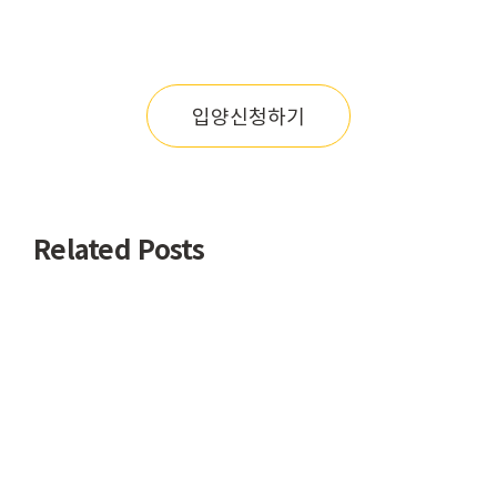
입양신청하기
Related Posts