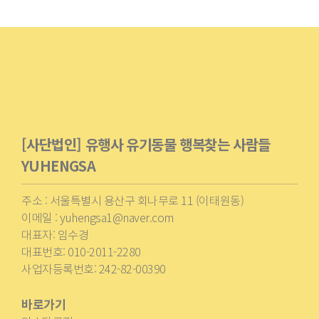
[사단법인] 유행사 유기동물 행복찾는 사람들
YUHENGSA
주소 : 서울특별시 용산구 회나무로 11 (이태원동)
이메일 : yuhengsa1@naver.com
대표자: 임수경
대표번호: 010-2011-2280
사업자등록번호: 242-82-00390
바로가기