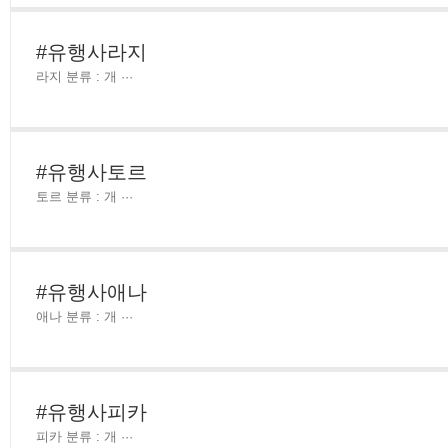
#유행사라지
라지 분류 : 개 ···
#유행사토르
토르 분류 : 개 ···
#유행사애나
애나 분류 : 개 ···
#유행사피카
피카 분류 : 개 ···