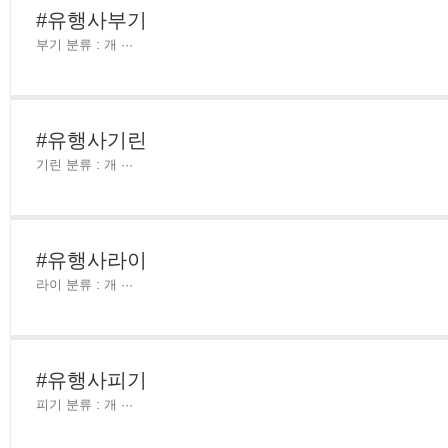
#유행사부기
부기 분류 : 개 ···
#유행사기린
기린 분류 : 개 ···
#유행사라이
라이 분류 : 개 ···
#유행사피기
피기 분류 : 개 ···